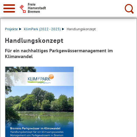
Suche:
Projekte
KlimPark (2022 - 2025)
Handlungskonzept
Handlungskonzept
Für ein nachhaltiges Parkgewässermanagement im
Klimawandel