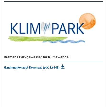
Bremens Parkgewässer im Klimawandel
Handlungskonzept Download
(pdf, 2.6 MB)