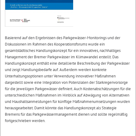
Basierend auf den Ergebnissen des Parkgewässer-Monitorings und der
Diskussionen im Rahmen des Kooperationsforums wurde ein
gesamtstädtisches Handlungskonzept für ein innovatives, nachhaltiges
Management der Bremer Parkgewässer im Klimawandel erstellt. Das
Handlungskonzept enthält eine detaillierte Beschreibung der Parkgewässer
und zeigt Handlungsbedarfe auf. Außerdem werden konkrete
Unterhaltungsoptionen unter Verwendung innovativer Maßnahmen
dargestellt sowie eine Integration von Potenzialen der Starkregenvorsorge
für die jeweiligen Parkgewässer definiert. Auch Kostenabschätzungen für die
unterschiedlichen Maßnahmen im Hinblick auf Abwägung von Alternativen
und Haushaltsanmeldungen für künftige Maßnahmenumsetzungen wurden
herausgearbeitet. Damit könnte das Handlungskonzept als Strategie
Bremens für das Parkgewässermanagement dienen und sollte regelmäßig
fortgeschrieben werden.