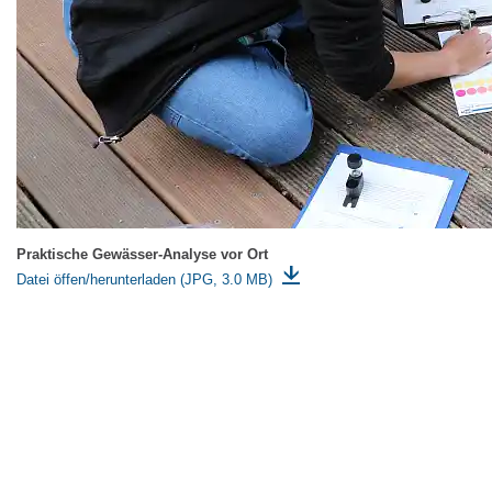
Praktische Gewässer-Analyse vor Ort
Datei öffen/herunterladen (JPG, 3.0 MB)