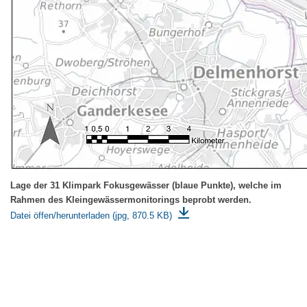
Lage der 31 Klimpark Fokusgewässer (blaue Punkte), welche im
Rahmen des Kleingewässermonitorings beprobt werden.
Datei öffen/herunterladen (jpg, 870.5 KB)