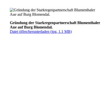
Gründung der Starkregenpartnerschaft Blumenthaler
Aue auf Burg Blomendal.
Datei öffen/herunterladen (jpg, 1.1 MB)